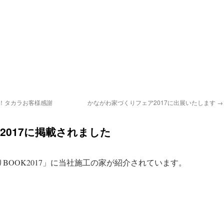
感！タカラお客様感謝
かながわ家づくりフェア2017に出展いたします
→
2017に掲載されました
BOOK2017」に当社施工の家が紹介されています。