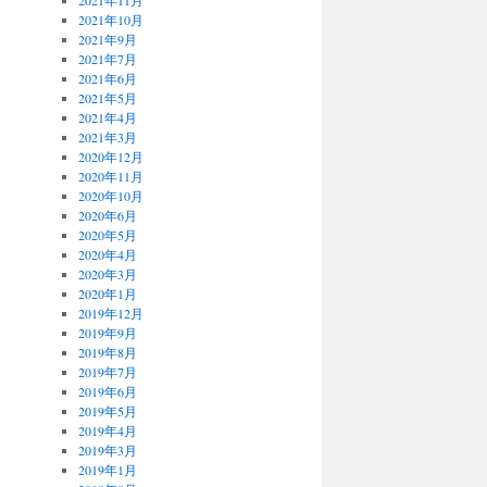
2021年11月
2021年10月
2021年9月
2021年7月
2021年6月
2021年5月
2021年4月
2021年3月
2020年12月
2020年11月
2020年10月
2020年6月
2020年5月
2020年4月
2020年3月
2020年1月
2019年12月
2019年9月
2019年8月
2019年7月
2019年6月
2019年5月
2019年4月
2019年3月
2019年1月