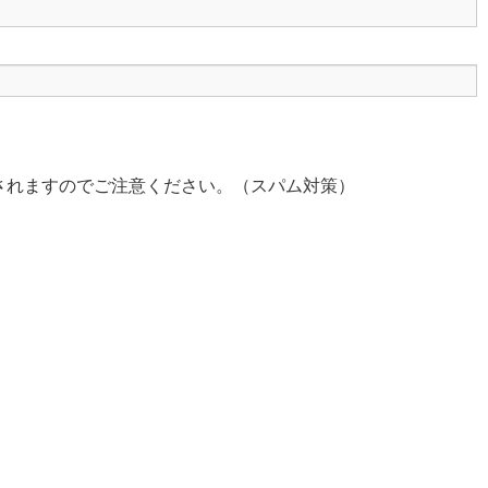
されますのでご注意ください。（スパム対策）