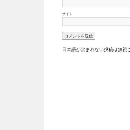
サイト
日本語が含まれない投稿は無視