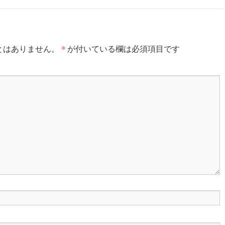
*
とはありません。
が付いている欄は必須項目です