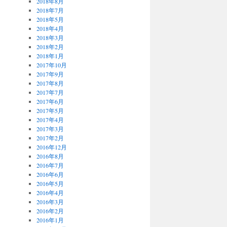
2018年8月
2018年7月
2018年5月
2018年4月
2018年3月
2018年2月
2018年1月
2017年10月
2017年9月
2017年8月
2017年7月
2017年6月
2017年5月
2017年4月
2017年3月
2017年2月
2016年12月
2016年8月
2016年7月
2016年6月
2016年5月
2016年4月
2016年3月
2016年2月
2016年1月