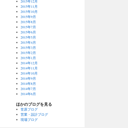
2015年12月
2015年11月
2015年10月
2015年9月
2015年8月
2015年7月
2015年6月
2015年5月
2015年4月
2015年3月
2015年2月
2015年1月
2014年12月
2014年11月
2014年10月
2014年9月
2014年8月
2014年7月
2014年6月
ほかのブログを見る
笠原ブログ
営業・設計ブログ
現場ブログ