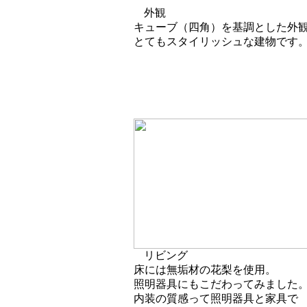
外観
キューブ（四角）を基調とした外
とてもスタイリッシュな建物です
リビング
床には無垢材の花梨を使用。
照明器具にもこだわってみました
内装の質感って照明器具と家具で