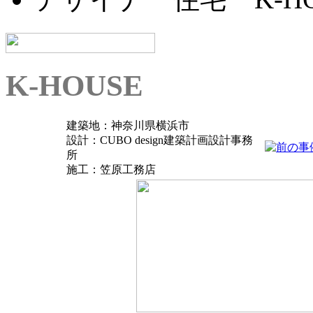
K-HOUSE
建築地：
神奈川県横浜市
設計：
CUBO design建築計画設計事務
所
施工：笠原工務店