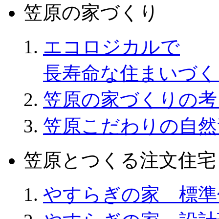
笠原の家づくり
エコロジカルで
長寿命な住まいづく
笠原の家づくりの考
笠原こだわりの自然
笠原とつくる注文住宅
やすらぎの家 標準