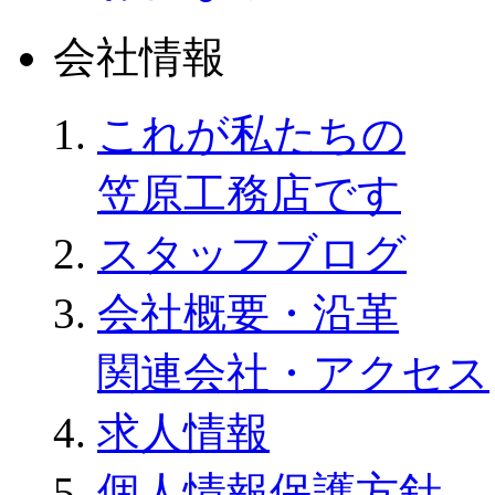
会社情報
これが私たちの
笠原工務店です
スタッフブログ
会社概要・沿革
関連会社・アクセス
求人情報
個人情報保護方針