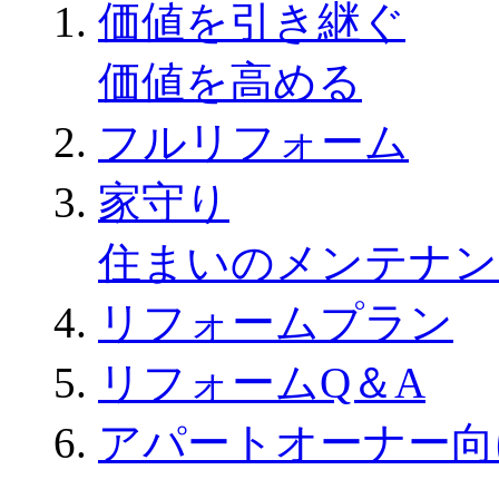
価値を引き継ぐ
価値を高める
フルリフォーム
家守り
住まいのメンテナン
リフォームプラン
リフォームQ＆A
アパートオーナー向