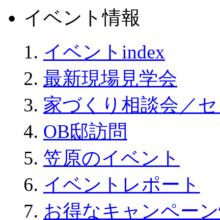
イベント情報
イベントindex
最新現場見学会
家づくり相談会／セ
OB邸訪問
笠原のイベント
イベントレポート
お得なキャンペーン