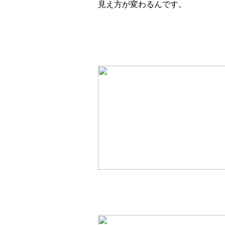
見え方が変わるんです。