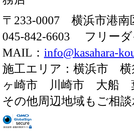
〒233-0007 横浜市港南
045-842-6603 フリー
MAIL：
info@kasahara-kou
施工エリア：横浜市 横
ヶ崎市 川崎市 大船
その他周辺地域もご相談