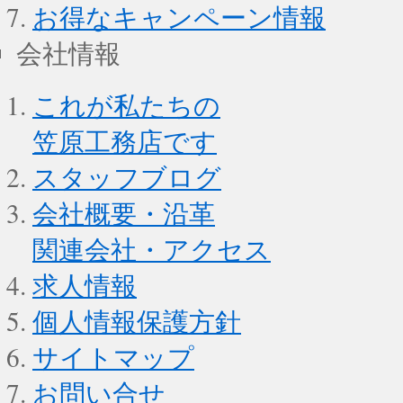
お得なキャンペーン情報
会社情報
これが私たちの
笠原工務店です
スタッフブログ
会社概要・沿革
関連会社・アクセス
求人情報
個人情報保護方針
サイトマップ
お問い合せ