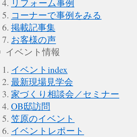
リフォーム事例
コーナーで事例をみる
掲載記事集
お客様の声
イベント情報
イベントindex
最新現場見学会
家づくり相談会／セミナー
OB邸訪問
笠原のイベント
イベントレポート