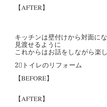
【AFTER】
キッチンは壁付けから対面に
見渡せるように
これからはお話をしながら楽
2⃣トイレのリフォーム
【BEFORE】
【AFTER】