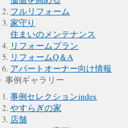
フルリフォーム
家守り
住まいのメンテナンス
リフォームプラン
リフォームQ＆A
アパートオーナー向け情報
事例ギャラリー
事例セレクションindex
やすらぎの家
店舗