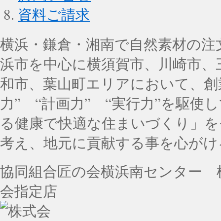
資料ご請求
横浜・鎌倉・湘南で自然素材の注
浜市を中心に横須賀市、川崎市、
和市、葉山町エリアにおいて、創業
力” “計画力” “実行力”を駆
る健康で快適な住まいづくり」を
考え、地元に貢献する事を心がけ
協同組合匠の会横浜南センター 
会指定店