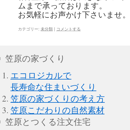
ムまで承っております。
お気軽にお声かけ下さいませ
カテゴリー:
未分類
|
コメントする
笠原の家づくり
エコロジカルで
長寿命な住まいづくり
笠原の家づくりの考え方
笠原こだわりの自然素材
笠原とつくる注文住宅