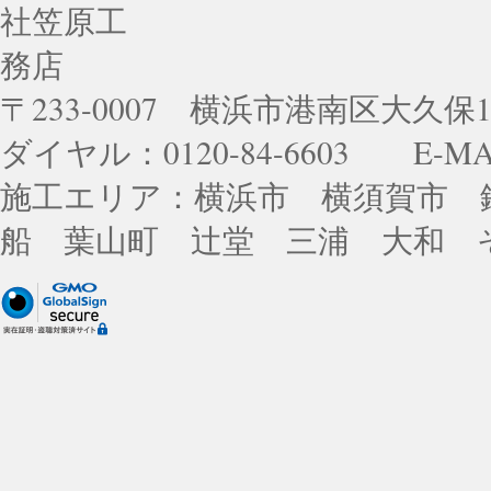
〒233-0007 横浜市港南区大久保1-
ダイヤル：0120-84-6603 E-MA
施工エリア：横浜市 横須賀市 
船 葉山町 辻堂 三浦 大和 