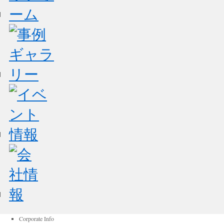
Corporate Info