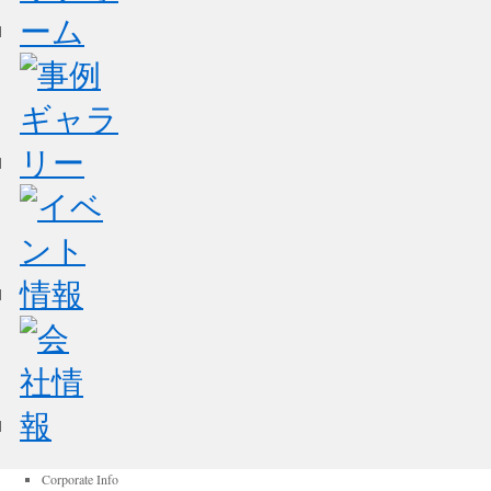
Corporate Info