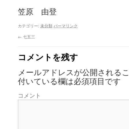
笠原 由登
カテゴリー:
未分類
パーマリンク
←
七五三
コメントを残す
メールアドレスが公開される
付いている欄は必須項目です
コメント