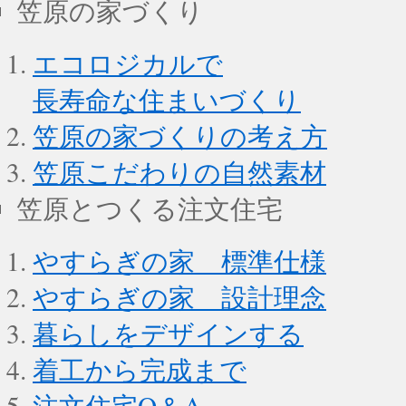
笠原の家づくり
エコロジカルで
長寿命な住まいづくり
笠原の家づくりの考え方
笠原こだわりの自然素材
笠原とつくる注文住宅
やすらぎの家 標準仕様
やすらぎの家 設計理念
暮らしをデザインする
着工から完成まで
注文住宅Q＆A