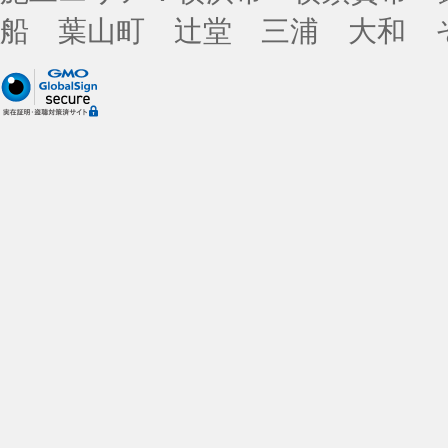
船 葉山町 辻堂 三浦 大和 