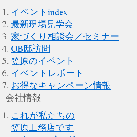
イベントindex
最新現場見学会
家づくり相談会／セミナー
OB邸訪問
笠原のイベント
イベントレポート
お得なキャンペーン情報
会社情報
これが私たちの
笠原工務店です