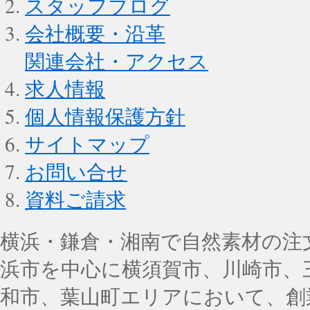
スタッフブログ
会社概要・沿革
関連会社・アクセス
求人情報
個人情報保護方針
サイトマップ
お問い合せ
資料ご請求
横浜・鎌倉・湘南で自然素材の注
浜市を中心に横須賀市、川崎市、
和市、葉山町エリアにおいて、創業