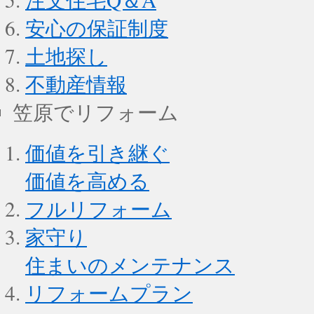
安心の保証制度
土地探し
不動産情報
笠原でリフォーム
価値を引き継ぐ
価値を高める
フルリフォーム
家守り
住まいのメンテナンス
リフォームプラン